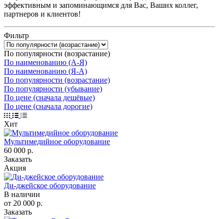
эффективным и запоминающимся для Вас, Ваших коллег,
партнеров и клиентов!
Фильтр
По популярности (возрастание)
По наименованию (А-Я)
По наименованию (Я-А)
По популярности (возрастание)
По популярности (убывание)
По цене (сначала дешёвые)
По цене (сначала дорогие)
Хит
Мультимедийное оборудование
60 000
р.
Заказать
Акция
Ди-джейское оборудование
В наличии
от 20 000
р.
Заказать