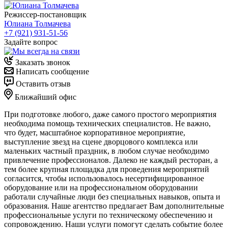
Режиссер-постановщик
Юлиана Толмачева
+7 (921) 931-51-56
Задайте вопрос
Заказать звонок
Написать сообщение
Оставить отзыв
Ближайший офис
При подготовке любого, даже самого простого мероприятия
необходима помощь технических специалистов. Не важно,
что будет, масштабное корпоративное мероприятие,
выступление звезд на сцене дворцового комплекса или
маленьких частный праздник, в любом случае необходимо
привлечение профессионалов. Далеко не каждый ресторан, а
тем более крупная площадка для проведения мероприятий
согласится, чтобы использовалось несертифицированное
оборудование или на профессиональном оборудовании
работали случайные люди без специальных навыков, опыта и
образования. Наше агентство предлагает Вам дополнительные
профессиональные услуги по техническому обеспечению и
сопровождению. Наши услуги помогут сделать событие более