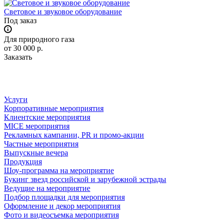
Световое и звуковое оборудование
Под заказ
Для природного газа
от 30 000
р.
Заказать
Услуги
Корпоративные мероприятия
Клиентские мероприятия
MICE мероприятия
Рекламных кампании, PR и промо-акции
Частные мероприятия
Выпускные вечера
Продукция
Шоу-программа на мероприятие
Букинг звезд российской и зарубежной эстрады
Ведущие на мероприятие
Подбор площадки для мероприятия
Оформление и декор мероприятия
Фото и видеосъемка мероприятия