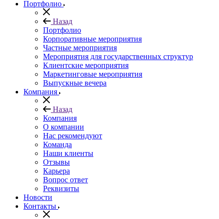
Портфолио
Назад
Портфолио
Корпоративные мероприятия
Частные мероприятия
Мероприятия для государственных структур
Клиентские мероприятия
Маркетинговые мероприятия
Выпускные вечера
Компания
Назад
Компания
О компании
Нас рекомендуют
Команда
Наши клиенты
Отзывы
Карьера
Вопрос ответ
Реквизиты
Новости
Контакты