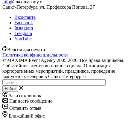
info@
maximaparty.ru
Санкт-Петербург, ул. Профессора Попова, 37
Вконтакте
Facebook
Instagram
Telegram
YouTube
Версия для печати
Политика конфиденциальности
© MAXIMA Event Agency 2005-2026. Все права защищены.
Событийное агентство полного цикла. Организация
корпоративных мероприятий, праздников, проведение
выпускных вечеров в Санкт-Петербурге.
Найти
Заказать звонок
Написать сообщение
Оставить отзыв
Ближайший офис