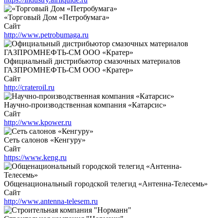
«Торговый Дом «Петробумага»
Сайт
http://www.petrobumaga.ru
Официальный дистрибьютор смазочных материалов
ГАЗПРОМНЕФТЬ-СМ ООО «Кратер»
Сайт
http://crateroil.ru
Научно-производственная компания «Катарсис»
Сайт
http://www.kpower.ru
Сеть салонов «Кенгуру»
Сайт
https://www.keng.ru
Общенациональный городской телегид «Антенна-Телесемь»
Сайт
http://www.antenna-telesem.ru