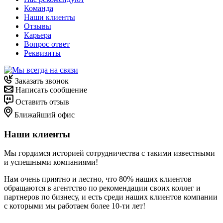
Команда
Наши клиенты
Отзывы
Карьера
Вопрос ответ
Реквизиты
Заказать звонок
Написать сообщение
Оставить отзыв
Ближайший офис
Наши клиенты
Мы гордимся историей сотрудничества с такими известными
и успешными компаниями!
Нам очень приятно и лестно, что 80% наших клиентов
обращаются в агентство по рекомендации своих коллег и
партнеров по бизнесу, и есть среди наших клиентов компании
с которыми мы работаем более 10-ти лет!