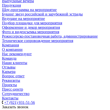
Выпускные вечера
Продукция
Шоу-программа на мероприятие
Букинг звезд российской и зарубежной эстрады
Ведущие на мероприятие
Подбор площадки для мероприятия
Оформление и декор мероприятия
Фото и видеосъемка мероприятия
Режиссерско-постановочная работа, администрирование
Техническое сопровождение мероприятия
Компания
О компании
Нас рекомендуют
Команда
Наши клиенты
Отзывы
Карьера
Вопрос ответ
Реквизиты
Проекты
Пресс-центр
Сотрудничество
Контакты
+7 (921) 931-51-56
Заказать звонок