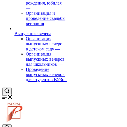
рождения, юбилея
—
Организация и
проведение свадьбы,
венчания
Выпускные вечера
Организация
выпускных вечеров
в детском саду
—
Организация
выпускных вечеров
для школьников
—
Проведение
выпускных вечеров
для студентов ВУЗов