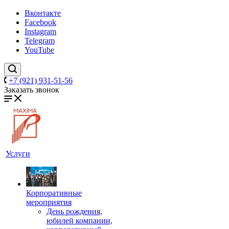
Вконтакте
Facebook
Instagram
Telegram
YouTube
+7 (921) 931-51-56
Заказать звонок
Услуги
Корпоративные
мероприятия
День рождения,
юбилей компании,