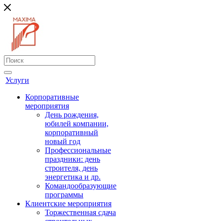
Услуги
Корпоративные
мероприятия
День рождения,
юбилей компании,
корпоративный
новый год
Профессиональные
праздники: день
строителя, день
энергетика и др.
Командообразующие
программы
Клиентские мероприятия
Торжественная сдача