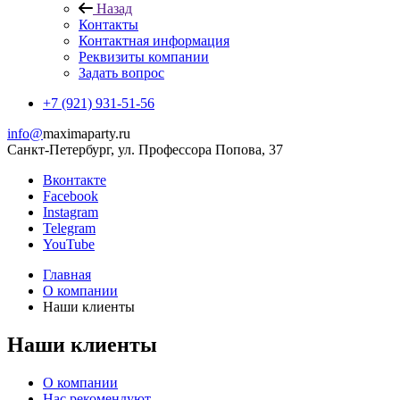
Назад
Контакты
Контактная информация
Реквизиты компании
Задать вопрос
+7 (921) 931-51-56
info@
maximaparty.ru
Санкт-Петербург, ул. Профессора Попова, 37
Вконтакте
Facebook
Instagram
Telegram
YouTube
Главная
О компании
Наши клиенты
Наши клиенты
О компании
Нас рекомендуют