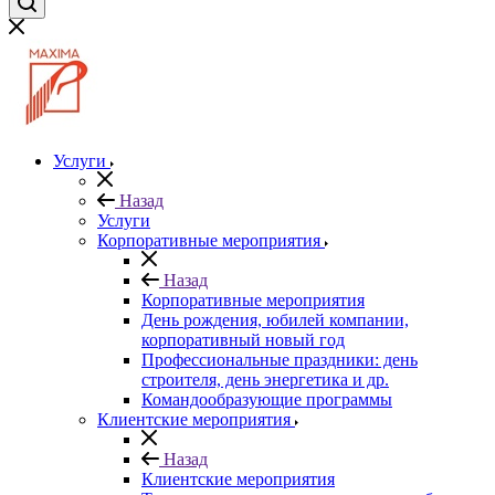
Услуги
Назад
Услуги
Корпоративные мероприятия
Назад
Корпоративные мероприятия
День рождения, юбилей компании,
корпоративный новый год
Профессиональные праздники: день
строителя, день энергетика и др.
Командообразующие программы
Клиентские мероприятия
Назад
Клиентские мероприятия