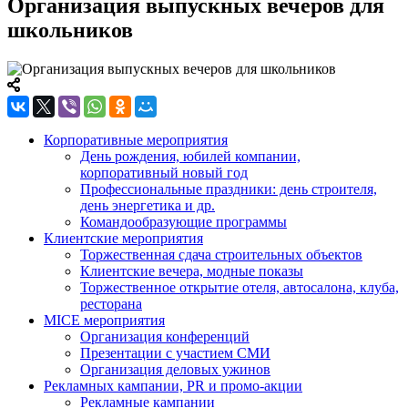
Организация выпускных вечеров для
школьников
Корпоративные мероприятия
День рождения, юбилей компании,
корпоративный новый год
Профессиональные праздники: день строителя,
день энергетика и др.
Командообразующие программы
Клиентские мероприятия
Торжественная сдача строительных объектов
Клиентские вечера, модные показы
Торжественное открытие отеля, автосалона, клуба,
ресторана
MICE мероприятия
Организация конференций
Презентации с участием СМИ
Организация деловых ужинов
Рекламных кампании, PR и промо-акции
Рекламные кампании