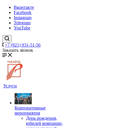
Вконтакте
Facebook
Instagram
Telegram
YouTube
+7 (921) 931-51-56
Заказать звонок
Услуги
Корпоративные
мероприятия
День рождения,
юбилей компании,