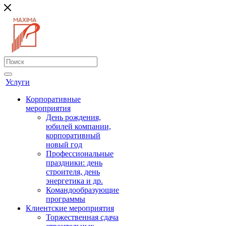
Услуги
Корпоративные
мероприятия
День рождения,
юбилей компании,
корпоративный
новый год
Профессиональные
праздники: день
строителя, день
энергетика и др.
Командообразующие
программы
Клиентские мероприятия
Торжественная сдача