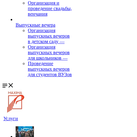
Организация и
проведение свадьбы,
венчания
Выпускные вечера
Организация
выпускных вечеров
в детском саду
—
Организация
выпускных вечеров
для школьников
—
Проведение
выпускных вечеров
для студентов ВУЗов
Услуги