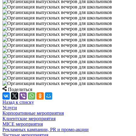
Поделиться
Назад к списку
Услуги
Корпоративные мероприятия
Клиентские мероприятия
MICE мероприятия
Рекламных кампании, PR и промо-акции
Частные мероприятия