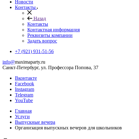
Новости
Контакты
Назад
Контакты
Контактная информация
Реквизиты компании
Задать вопрос
+7 (921) 931-51-56
info@
maximaparty.ru
Санкт-Петербург, ул. Профессора Попова, 37
Вконтакте
Facebook
Instagram
Telegram
YouTube
Главная
Услуги
Выпускные вечера
Организация выпускных вечеров для школьников