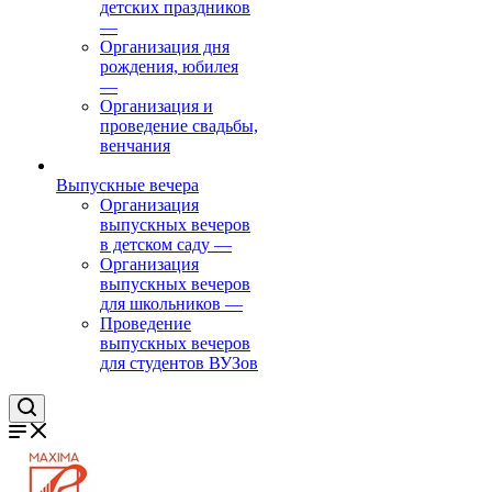
детских праздников
—
Организация дня
рождения, юбилея
—
Организация и
проведение свадьбы,
венчания
Выпускные вечера
Организация
выпускных вечеров
в детском саду
—
Организация
выпускных вечеров
для школьников
—
Проведение
выпускных вечеров
для студентов ВУЗов