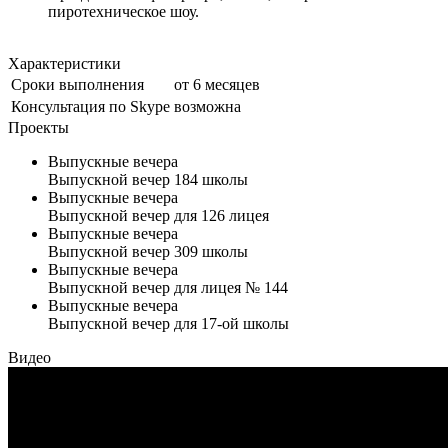
пиротехническое шоу.
Характеристики
Сроки выполнения
от 6 месяцев
Консультация по Skype
возможна
Проекты
Выпускные вечера
Выпускной вечер 184 школы
Выпускные вечера
Выпускной вечер для 126 лицея
Выпускные вечера
Выпускной вечер 309 школы
Выпускные вечера
Выпускной вечер для лицея № 144
Выпускные вечера
Выпускной вечер для 17-ой школы
Видео