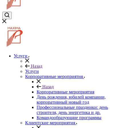
Услуги
Назад
Услуги
Корпоративные мероприятия
Назад
Корпоративные мероприятия
День рождения, юбилей компании,
корпоративный новый год
Профессиональные праздники: день
строителя, день энергетика и др.
Командообразующие программы
Клиентские мероприятия