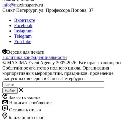
info@
maximaparty.ru
Санкт-Петербург, ул. Профессора Попова, 37
Вконтакте
Facebook
Instagram
Telegram
YouTube
Версия для печати
Политика конфиденциальности
© MAXIMA Event Agency 2005-2026. Все права защищены.
Событийное агентство полного цикла. Организация
корпоративных мероприятий, праздников, проведение
выпускных вечеров в Санкт-Петербурге.
Найти
Заказать звонок
Написать сообщение
Оставить отзыв
Ближайший офис