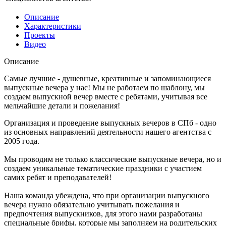
Описание
Характеристики
Проекты
Видео
Описание
Самые лучшие - душевные, креативные и запоминающиеся
выпускные вечера у нас! Мы не работаем по шаблону, мы
создаем выпускной вечер вместе с ребятами, учитывая все
мельчайшие детали и пожелания!
Организация и проведение выпускных вечеров в СПб - одно
из основных направлений деятельности нашего агентства с
2005 года.
Мы проводим не только классические выпускные вечера, но и
создаем уникальные тематические праздники с участием
самих ребят и преподавателей!
Наша команда убеждена, что при организации выпускного
вечера нужно обязательно учитывать пожелания и
предпочтения выпускников, для этого нами разработаны
специальные брифы, которые мы заполняем на родительских