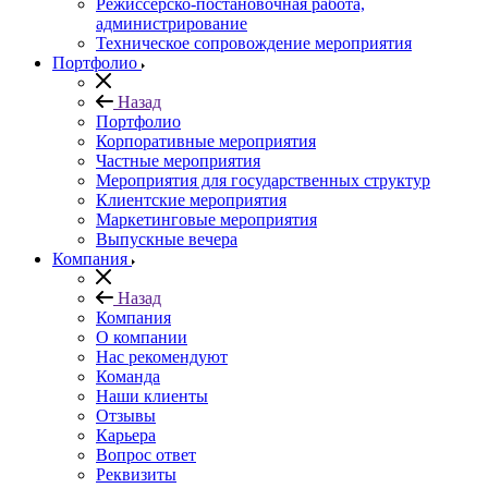
Режиссерско-постановочная работа,
администрирование
Техническое сопровождение мероприятия
Портфолио
Назад
Портфолио
Корпоративные мероприятия
Частные мероприятия
Мероприятия для государственных структур
Клиентские мероприятия
Маркетинговые мероприятия
Выпускные вечера
Компания
Назад
Компания
О компании
Нас рекомендуют
Команда
Наши клиенты
Отзывы
Карьера
Вопрос ответ
Реквизиты