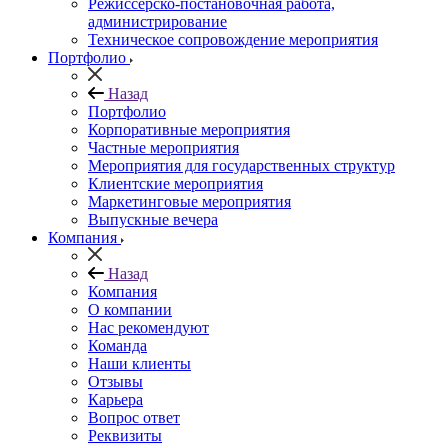
Режиссерско-постановочная работа,
администрирование
Техническое сопровождение мероприятия
Портфолио
Назад
Портфолио
Корпоративные мероприятия
Частные мероприятия
Мероприятия для государственных структур
Клиентские мероприятия
Маркетинговые мероприятия
Выпускные вечера
Компания
Назад
Компания
О компании
Нас рекомендуют
Команда
Наши клиенты
Отзывы
Карьера
Вопрос ответ
Реквизиты