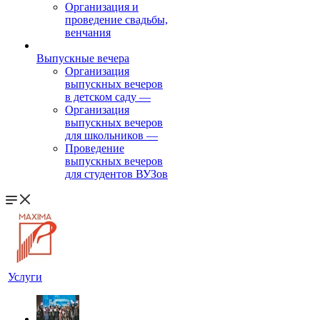
Организация и
проведение свадьбы,
венчания
Выпускные вечера
Организация
выпускных вечеров
в детском саду
—
Организация
выпускных вечеров
для школьников
—
Проведение
выпускных вечеров
для студентов ВУЗов
Услуги