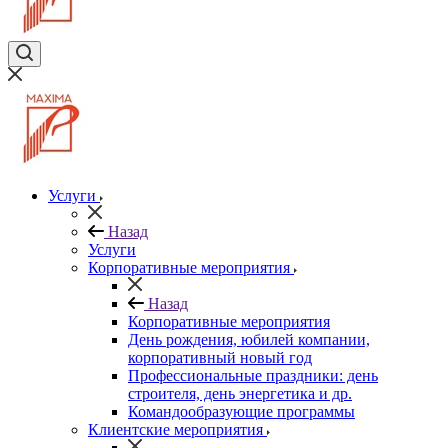
Услуги
Назад
Услуги
Корпоративные мероприятия
Назад
Корпоративные мероприятия
День рождения, юбилей компании,
корпоративный новый год
Профессиональные праздники: день
строителя, день энергетика и др.
Командообразующие программы
Клиентские мероприятия