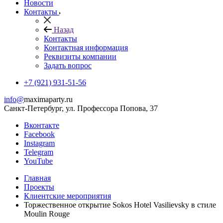
Новости
Контакты
Назад
Контакты
Контактная информация
Реквизиты компании
Задать вопрос
+7 (921) 931-51-56
info@
maximaparty.ru
Санкт-Петербург, ул. Профессора Попова, 37
Вконтакте
Facebook
Instagram
Telegram
YouTube
Главная
Проекты
Клиентские мероприятия
Торжественное открытие Sokos Hotel Vasilievsky в стиле
Moulin Rouge