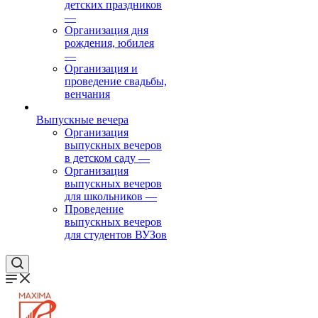
детских праздников
—
Организация дня
рождения, юбилея
—
Организация и
проведение свадьбы,
венчания
Выпускные вечера
Организация
выпускных вечеров
в детском саду
—
Организация
выпускных вечеров
для школьников
—
Проведение
выпускных вечеров
для студентов ВУЗов