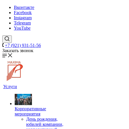
Вконтакте
Facebook
Instagram
Telegram
YouTube
+7 (921) 931-51-56
Заказать звонок
Услуги
Корпоративные
мероприятия
День рождения,
юбилей компании,