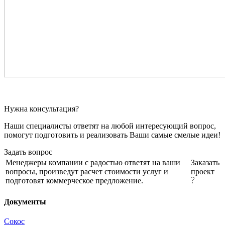
Нужна консультация?
Наши специалисты ответят на любой интересующий вопрос,
помогут подготовить и реализовать Ваши самые смелые идеи!
Задать вопрос
Менеджеры компании с радостью ответят на ваши
Заказать
вопросы, произведут расчет стоимости услуг и
проект
подготовят коммерческое предложение.
Документы
Сокос