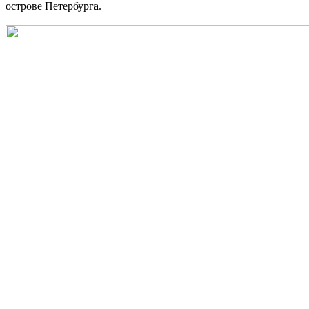
острове Петербурга.