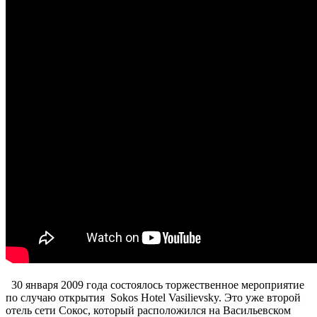
30 января 2009 года состоялось торжественное мероприятие
по случаю открытия Sokos Hotel Vasilievsky. Это уже второй
отель сети Сокос, который расположился на Васильевском