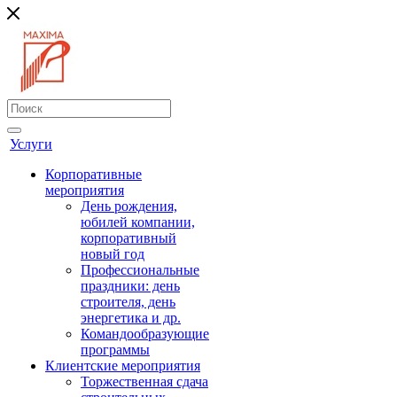
Услуги
Корпоративные
мероприятия
День рождения,
юбилей компании,
корпоративный
новый год
Профессиональные
праздники: день
строителя, день
энергетика и др.
Командообразующие
программы
Клиентские мероприятия
Торжественная сдача