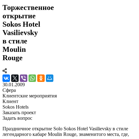
Торжественное
открытие
Sokos Hotel
Vasilievsky
в стиле
Moulin
Rouge
30.01.2009
Сфера
Клиентские мероприятия
Клиент
Sokos Hotels
Заказать проект
Задать вопрос
Праздничное открытие Solo Sokos Hotel Vasilievsky в стиле
легендарного кабаре Moulin Rouge, знаменитого места, где,