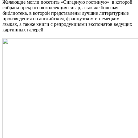
Желающие могли посетить «Сигарную гостиную», в которой
собрана прекрасная коллекция сигар, а так же большая
библиотека, в которой представлены лучшие литературные
произведения на английском, французском и немецком
языках, а также книги с репродукциями экспонатов ведущих
картинных галерей.